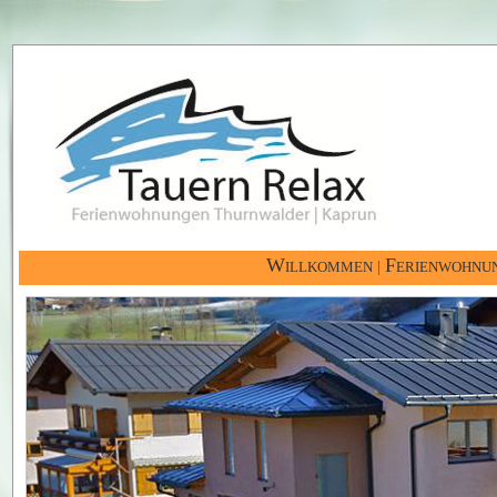
Willkommen
Ferienwohnu
|